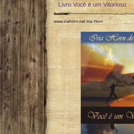
Livro Você é um Vitorioso
www.iriahorn.net Iria Horn