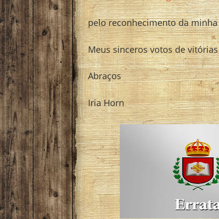
pelo reconhecimento da minha 
Meus sinceros votos de vitórias
Abraços
Iria Horn