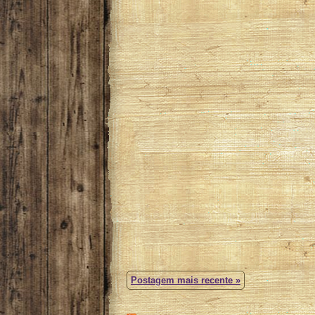
Postagem mais recente »