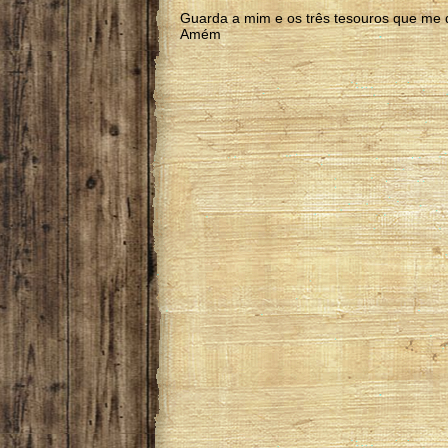
Guarda a mim e os três tesouros que me 
Amém