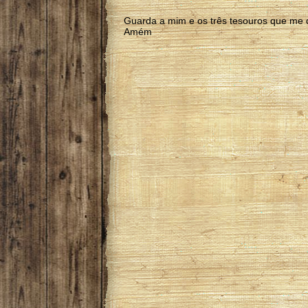
Guarda a mim e os três tesouros que me 
Amém