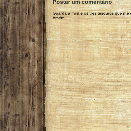
Postar um comentário
Guarda a mim e os três tesouros que me 
Amém