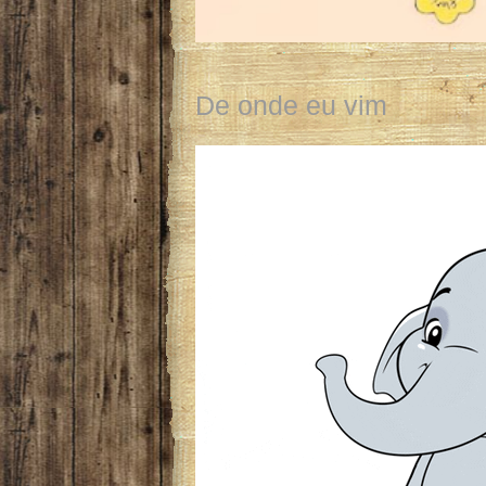
De onde eu vim